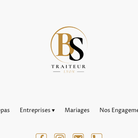
epas
Entreprises
Mariages
Nos Engagem