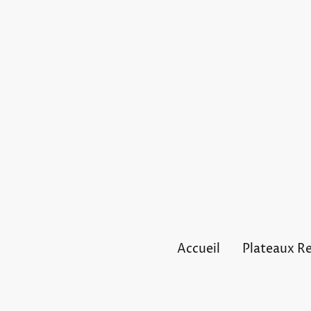
Accueil
Plateaux R