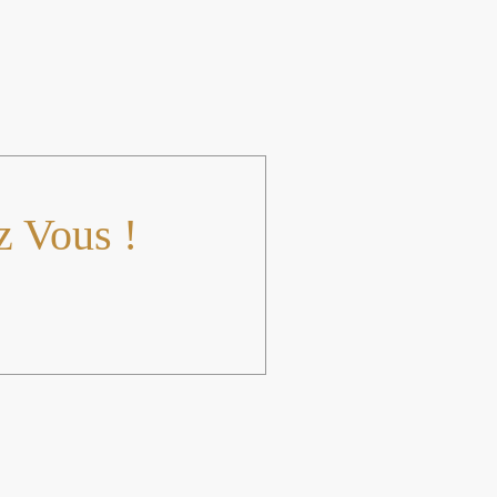
z Vous !