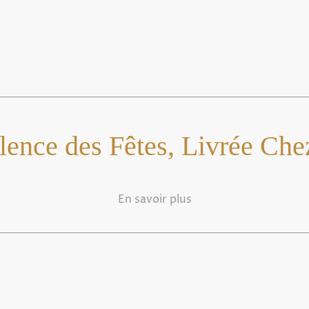
lence des Fêtes, Livrée Che
En savoir plus