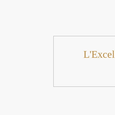
L'Excel