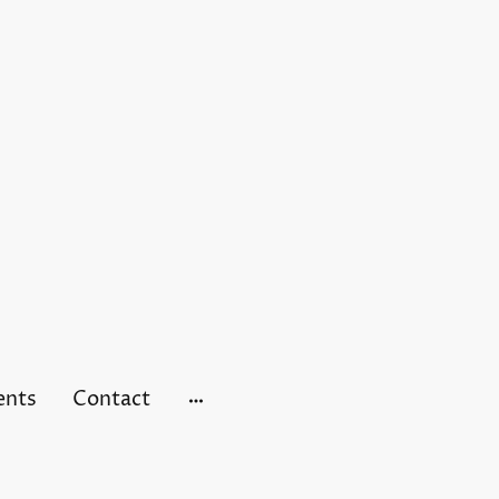
ents
Contact